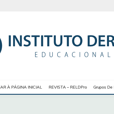
 EDUCACIONAL
AR À PÁGINA INICIAL
REVISTA – RELDPro
Grupos De 