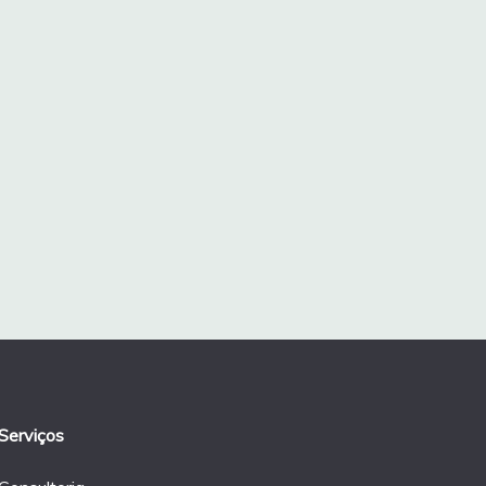
Serviços