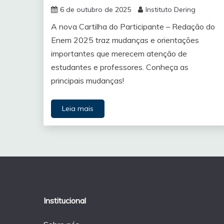
6 de outubro de 2025
Instituto Dering
A nova Cartilha do Participante – Redação do
Enem 2025 traz mudanças e orientações
importantes que merecem atenção de
estudantes e professores. Conheça as
principais mudanças!
Leia mais
Institucional