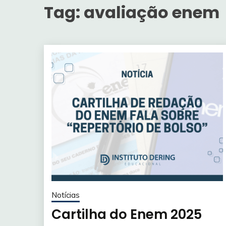
Tag:
avaliação enem
Notícias
Cartilha do Enem 2025