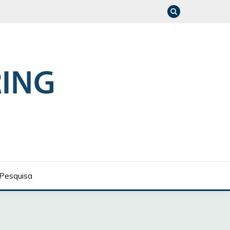
Pesquisa