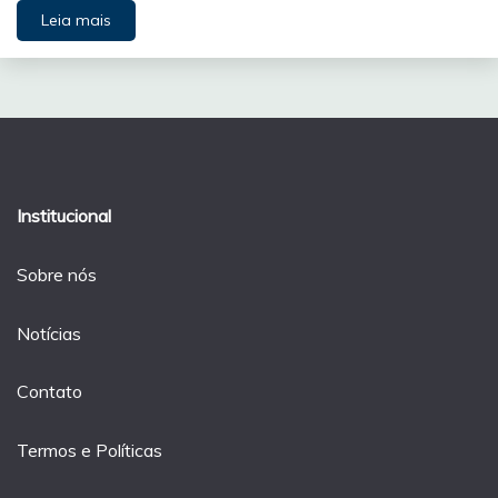
Leia mais
Institucional
Sobre nós
Notícias
Contato
Termos e Políticas