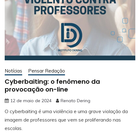
Notícias
Pensar Redação
Cyberbaiting: o fenômeno da
provocação on-line
12 de maio de 2024
Renato Dering
O cyberbaiting é uma violência e uma grave violação da
imagem de professores que vem se proliferando nas
escolas.