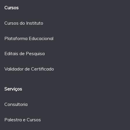
Cursos
Cursos do Instituto
Plataforma Educacional
Editais de Pesquisa
Validador de Certificado
Serviços
Consultoria
Palestra e Cursos