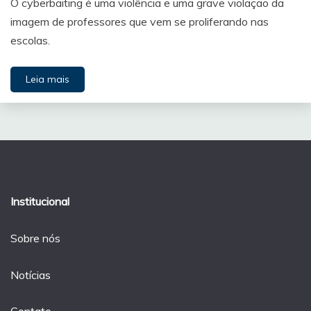
O cyberbaiting é uma violência e uma grave violação da
imagem de professores que vem se proliferando nas
escolas.
Leia mais
Institucional
Sobre nós
Notícias