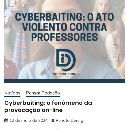
Notícias
Pensar Redação
Cyberbaiting: o fenômeno da
provocação on-line
12 de maio de 2024
Renato Dering