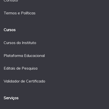
Contato
Termos e Políticas
Cursos
Cursos do Instituto
Plataforma Educacional
Editais de Pesquisa
Validador de Certificado
Serviços