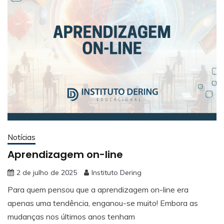
Notícias
Aprendizagem on-line
2 de julho de 2025
Instituto Dering
Para quem pensou que a aprendizagem on-line era
apenas uma tendência, enganou-se muito! Embora as
mudanças nos últimos anos tenham