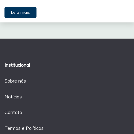
Leia mais
Institucional
Sobre nós
Notícias
Contato
Termos e Políticas