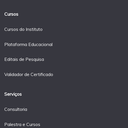
Cursos
Cursos do Instituto
Plataforma Educacional
Editais de Pesquisa
Validador de Certificado
Serviços
Consultoria
Palestra e Cursos