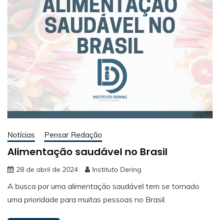
Notícias
Pensar Redação
Alimentação saudável no Brasil
28 de abril de 2024
Instituto Dering
A busca por uma alimentação saudável tem se tornado
uma prioridade para muitas pessoas no Brasil.