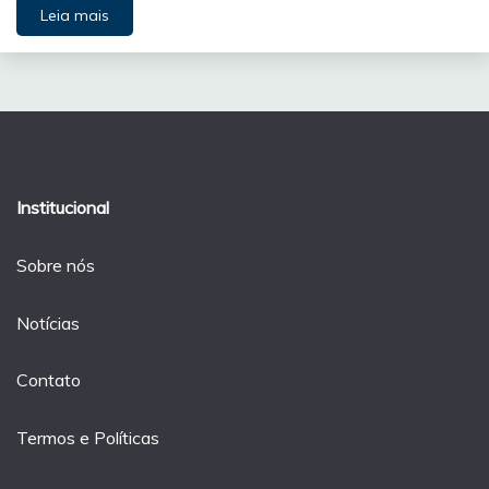
Leia mais
Institucional
Sobre nós
Notícias
Contato
Termos e Políticas