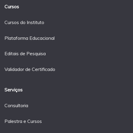
Cursos
Cursos do Instituto
Plataforma Educacional
Editais de Pesquisa
Validador de Certificado
Serviços
Consultoria
Palestra e Cursos