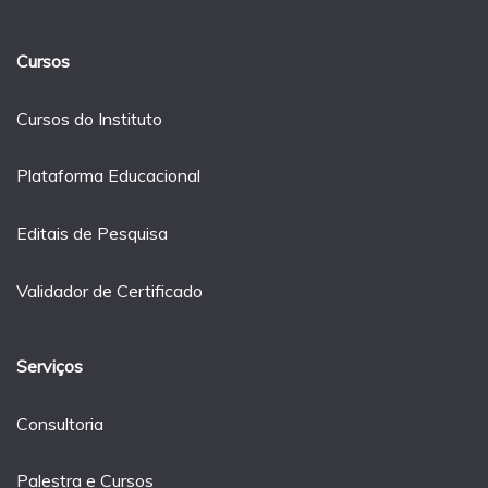
Cursos
Cursos do Instituto
Plataforma Educacional
Editais de Pesquisa
Validador de Certificado
Serviços
Consultoria
Palestra e Cursos