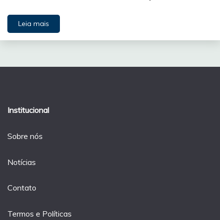
Leia mais
Institucional
Sobre nós
Notícias
Contato
Termos e Políticas