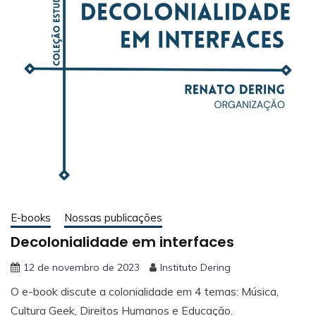
E-books
Nossas publicações
Decolonialidade em interfaces
12 de novembro de 2023
Instituto Dering
O e-book discute a colonialidade em 4 temas: Música,
Cultura Geek, Direitos Humanos e Educação.