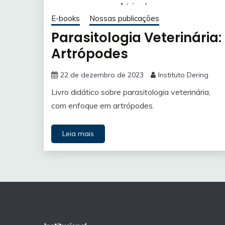
E-books
Nossas publicações
Parasitologia Veterinária:
Artrópodes
22 de dezembro de 2023
Instituto Dering
Livro didático sobre parasitologia veterinária,
com enfoque em artrópodes.
Leia mais