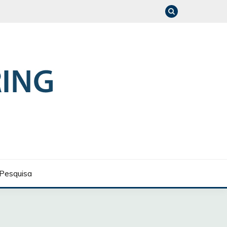
Pesquisa