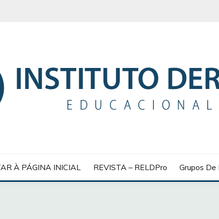
 EDUCACIONAL
AR À PÁGINA INICIAL
REVISTA – RELDPro
Grupos De 