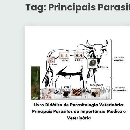
Tag:
Principais Parasi