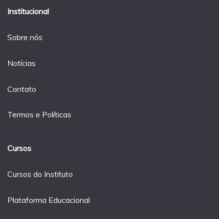
Institucional
Sobre nós
Notícias
Contato
Termos e Políticas
Cursos
Cursos do Instituto
Plataforma Educacional