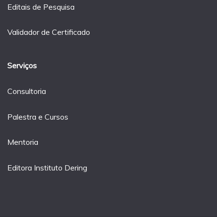
Editais de Pesquisa
Validador de Certificado
Serviços
Consultoria
Palestra e Cursos
Mentoria
Editora Instituto Dering