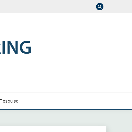
Pesquisa