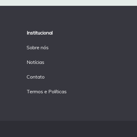
Institucional
Sobre nós
Notícias
Contato
Termos e Políticas