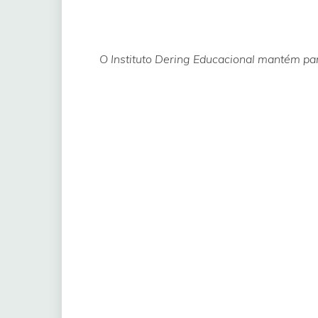
O Instituto Dering Educacional mantém parc