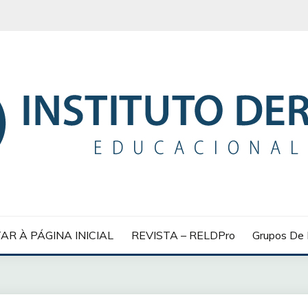
 EDUCACIONAL
AR À PÁGINA INICIAL
REVISTA – RELDPro
Grupos De 