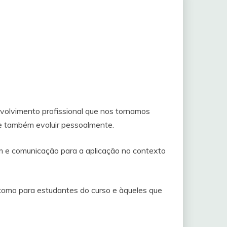
volvimento profissional que nos tornamos
e também evoluir pessoalmente.
m e comunicação para a aplicação no contexto
como para estudantes do curso e àqueles que