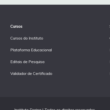
Cursos
Cursos do Instituto
Plataforma Educacional
Editais de Pesquisa
Validador de Certificado
Instituto Dering | Todos os direitos reservados.