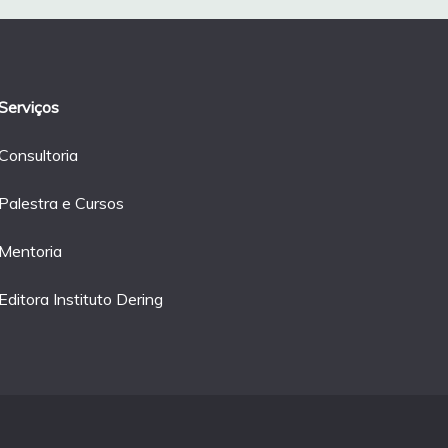
Serviços
Consultoria
Palestra e Cursos
Mentoria
Editora Instituto Dering