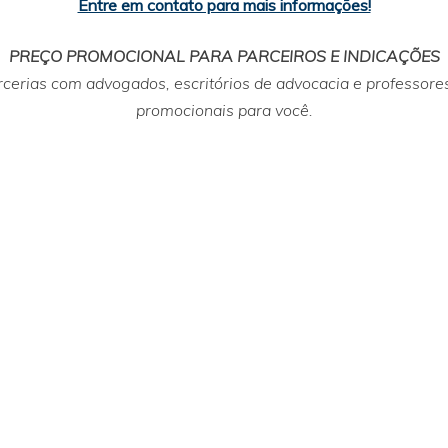
Entre em contato para mais informações!
PREÇO PROMOCIONAL PARA PARCEIROS E INDICAÇÕES
erias com advogados, escritórios de advocacia e professores 
promocionais para você.