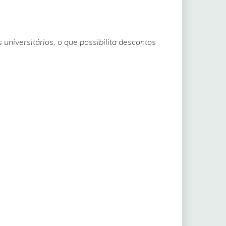
universitários, o que possibilita descontos