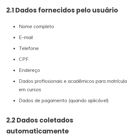
2.1 Dados fornecidos pelo usuário
Nome completo
E-mail
Telefone
CPF
Endereço
Dados profissionais e acadêmicos para matrícula
em cursos
Dados de pagamento (quando aplicável)
2.2 Dados coletados
automaticamente