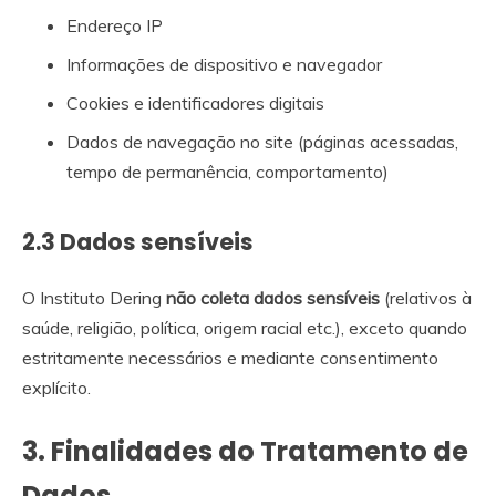
Endereço IP
Informações de dispositivo e navegador
Cookies e identificadores digitais
Dados de navegação no site (páginas acessadas,
tempo de permanência, comportamento)
2.3 Dados sensíveis
O Instituto Dering
não coleta dados sensíveis
(relativos à
saúde, religião, política, origem racial etc.), exceto quando
estritamente necessários e mediante consentimento
explícito.
3. Finalidades do Tratamento de
Dados