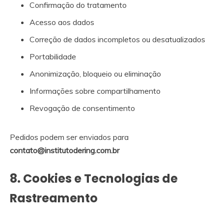
Confirmação do tratamento
Acesso aos dados
Correção de dados incompletos ou desatualizados
Portabilidade
Anonimização, bloqueio ou eliminação
Informações sobre compartilhamento
Revogação de consentimento
Pedidos podem ser enviados para
contato@institutodering.com.br
8. Cookies e Tecnologias de
Rastreamento