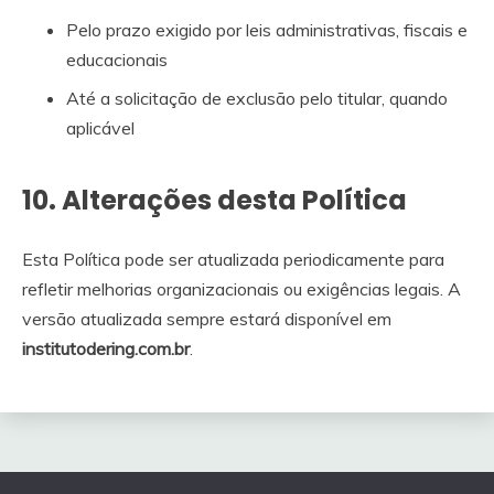
Pelo prazo exigido por leis administrativas, fiscais e
educacionais
Até a solicitação de exclusão pelo titular, quando
aplicável
10. Alterações desta Política
Esta Política pode ser atualizada periodicamente para
refletir melhorias organizacionais ou exigências legais. A
versão atualizada sempre estará disponível em
institutodering.com.br
.