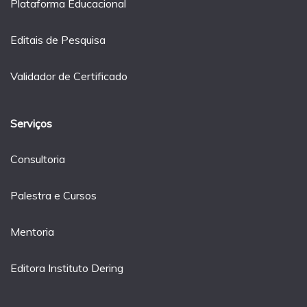
Plataforma Educacional
Editais de Pesquisa
Validador de Certificado
Serviços
Consultoria
Palestra e Cursos
Mentoria
Editora Instituto Dering