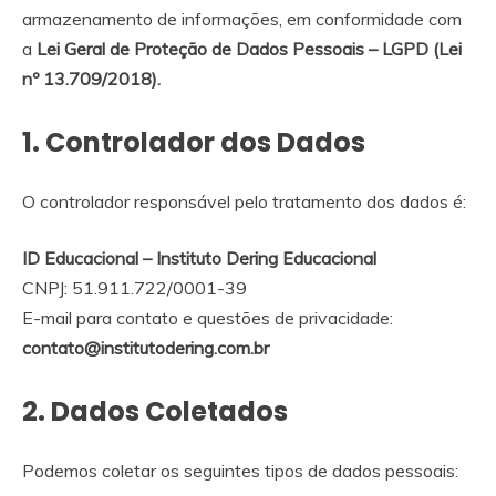
armazenamento de informações, em conformidade com
a
Lei Geral de Proteção de Dados Pessoais – LGPD (Lei
nº 13.709/2018).
1. Controlador dos Dados
O controlador responsável pelo tratamento dos dados é:
ID Educacional – Instituto Dering Educacional
CNPJ: 51.911.722/0001-39
E-mail para contato e questões de privacidade:
contato@institutodering.com.br
2. Dados Coletados
Podemos coletar os seguintes tipos de dados pessoais: