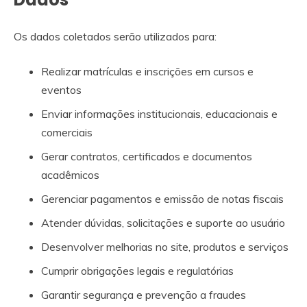
Os dados coletados serão utilizados para:
Realizar matrículas e inscrições em cursos e
eventos
Enviar informações institucionais, educacionais e
comerciais
Gerar contratos, certificados e documentos
acadêmicos
Gerenciar pagamentos e emissão de notas fiscais
Atender dúvidas, solicitações e suporte ao usuário
Desenvolver melhorias no site, produtos e serviços
Cumprir obrigações legais e regulatórias
Garantir segurança e prevenção a fraudes