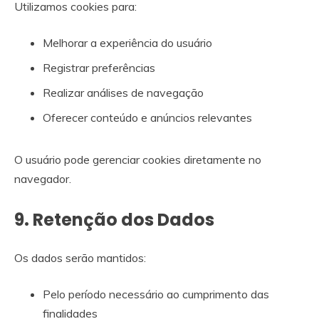
Utilizamos cookies para:
Melhorar a experiência do usuário
Registrar preferências
Realizar análises de navegação
Oferecer conteúdo e anúncios relevantes
O usuário pode gerenciar cookies diretamente no
navegador.
9. Retenção dos Dados
Os dados serão mantidos:
Pelo período necessário ao cumprimento das
finalidades