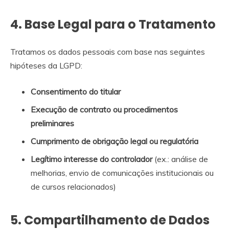
4. Base Legal para o Tratamento
Tratamos os dados pessoais com base nas seguintes
hipóteses da LGPD:
Consentimento do titular
Execução de contrato ou procedimentos
preliminares
Cumprimento de obrigação legal ou regulatória
Legítimo interesse do controlador
(ex.: análise de
melhorias, envio de comunicações institucionais ou
de cursos relacionados)
5. Compartilhamento de Dados