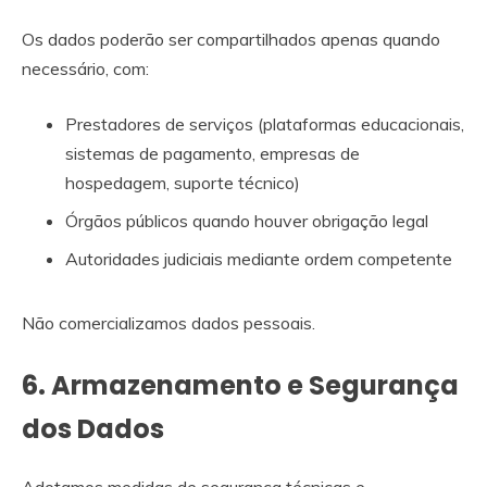
Os dados poderão ser compartilhados apenas quando
necessário, com:
Prestadores de serviços (plataformas educacionais,
sistemas de pagamento, empresas de
hospedagem, suporte técnico)
Órgãos públicos quando houver obrigação legal
Autoridades judiciais mediante ordem competente
Não comercializamos dados pessoais.
6. Armazenamento e Segurança
dos Dados