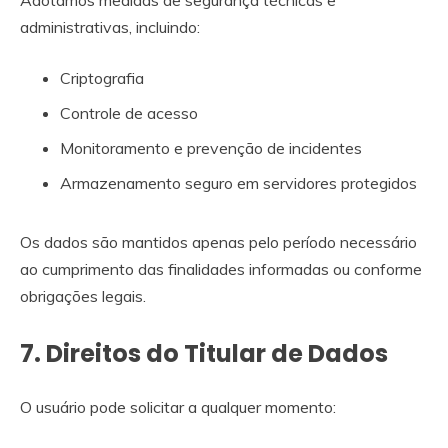
Adotamos medidas de segurança técnicas e
administrativas, incluindo:
Criptografia
Controle de acesso
Monitoramento e prevenção de incidentes
Armazenamento seguro em servidores protegidos
Os dados são mantidos apenas pelo período necessário
ao cumprimento das finalidades informadas ou conforme
obrigações legais.
7. Direitos do Titular de Dados
O usuário pode solicitar a qualquer momento: