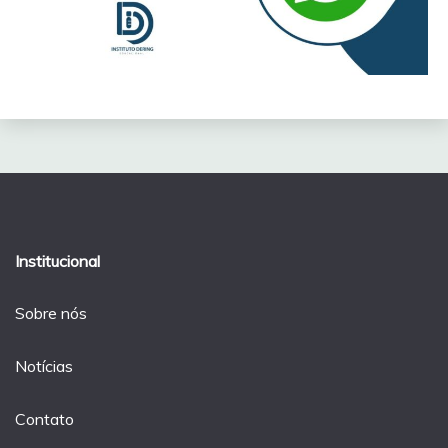
Institucional
Sobre nós
Notícias
Contato