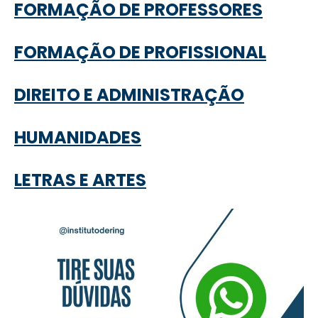
FORMAÇÃO DE PROFESSORES
FORMAÇÃO DE PROFISSIONAL
DIREITO E ADMINISTRAÇÃO
HUMANIDADES
LETRAS E ARTES