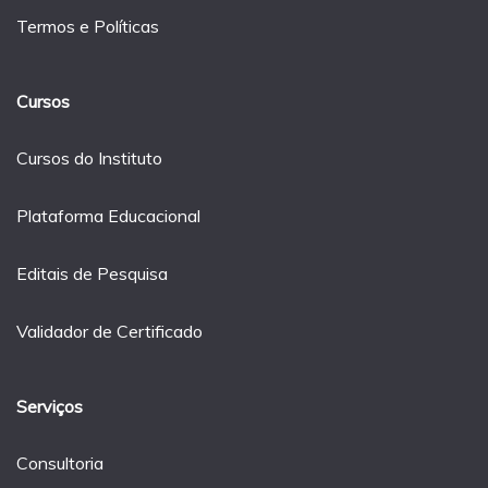
Termos e Políticas
Cursos
Cursos do Instituto
Plataforma Educacional
Editais de Pesquisa
Validador de Certificado
Serviços
Consultoria