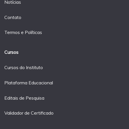
Notícias
Contato
Termos e Políticas
Cursos
Cursos do Instituto
Plataforma Educacional
Editais de Pesquisa
Validador de Certificado