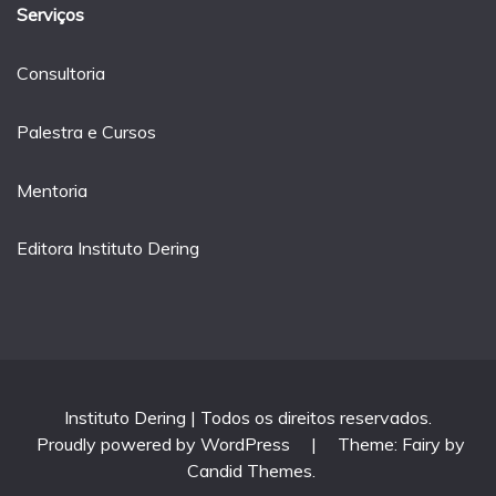
Serviços
Consultoria
Palestra e Cursos
Mentoria
Editora Instituto Dering
Instituto Dering | Todos os direitos reservados.
Proudly powered by WordPress
|
Theme: Fairy by
Candid Themes
.