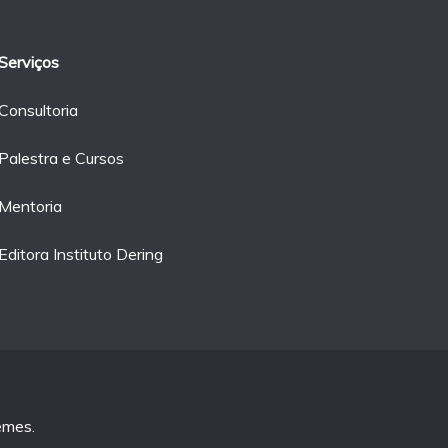
Serviços
Consultoria
Palestra e Cursos
Mentoria
Editora Instituto Dering
emes
.