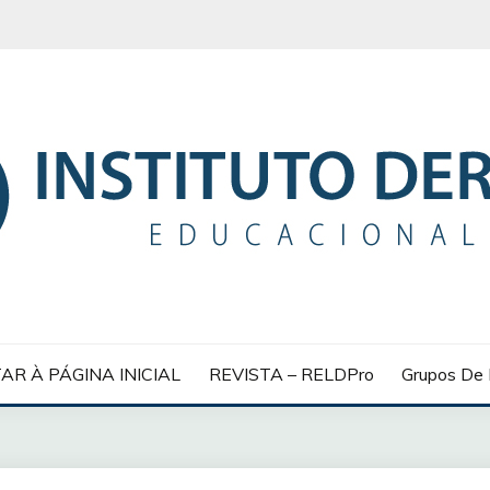
 EDUCACIONAL
AR À PÁGINA INICIAL
REVISTA – RELDPro
Grupos De 