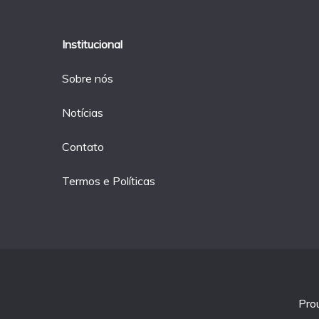
Institucional
Sobre nós
Notícias
Contato
Termos e Políticas
Pro