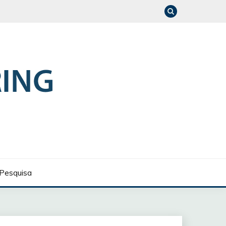
Pesquisa