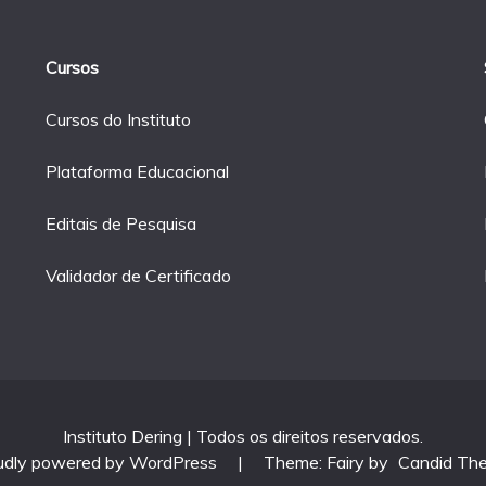
Cursos
Cursos do Instituto
Plataforma Educacional
Editais de Pesquisa
Validador de Certificado
Instituto Dering | Todos os direitos reservados.
udly powered by WordPress
|
Theme: Fairy by
Candid Th