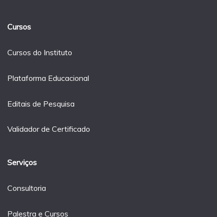
Cursos
Cursos do Instituto
Plataforma Educacional
Editais de Pesquisa
Validador de Certificado
Serviços
Consultoria
Palestra e Cursos