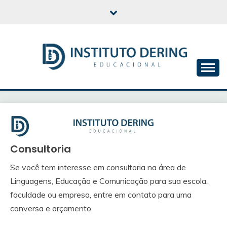
Skip
to
content
INSTITUTO DERING
EDUCACIONAL
Consultoria
Se você tem interesse em consultoria na área de
Linguagens, Educação e Comunicação para sua escola,
faculdade ou empresa, entre em contato para uma
conversa e orçamento.