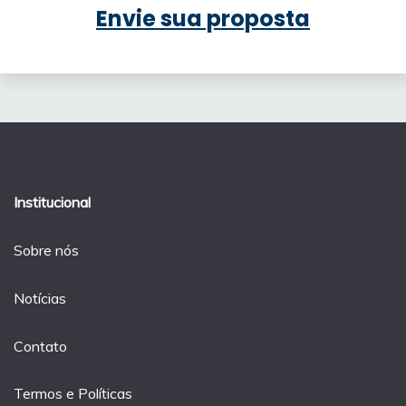
Envie sua proposta
Institucional
Sobre nós
Notícias
Contato
Termos e Políticas